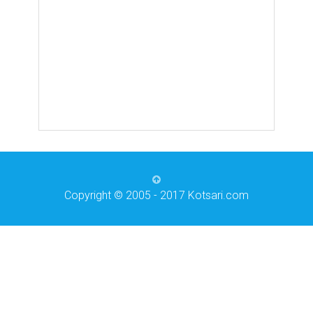
Copyright © 2005 - 2017 Kotsari.com