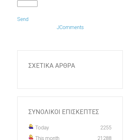
Send
JComments
ΣΧΕΤΙΚΑ ΑΡΘΡΑ
ΣΥΝΟΛΙΚΟΙ ΕΠΙΣΚΕΠΤΕΣ
Today
2255
This month
21288