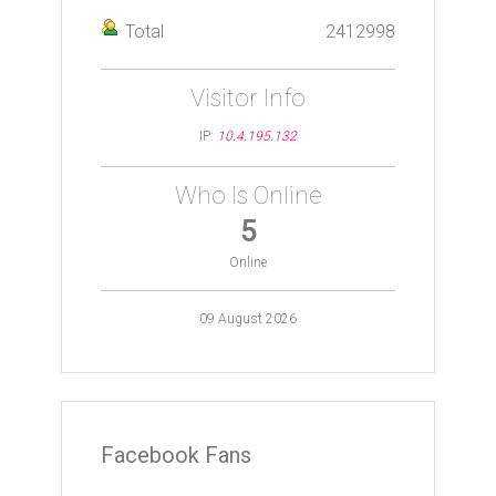
Total
2412998
Visitor Info
IP:
10.4.195.132
Who Is Online
5
Online
09 August 2026
Facebook Fans