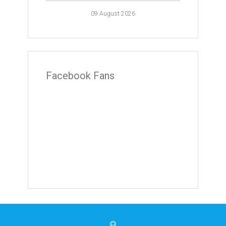
09 August 2026
Facebook Fans