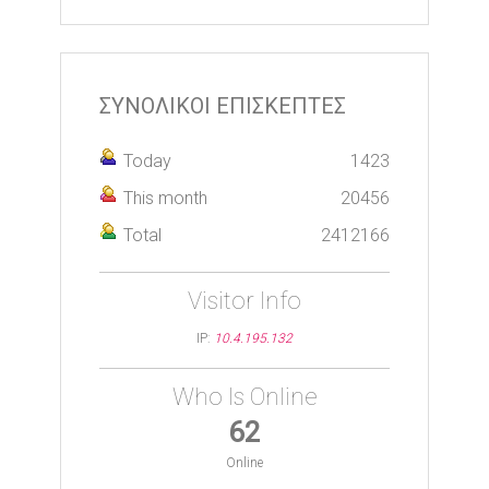
ΣΥΝΟΛΙΚΟΙ ΕΠΙΣΚΕΠΤΕΣ
Today
1423
This month
20456
Total
2412166
Visitor Info
IP:
10.4.195.132
Who Is Online
62
Online