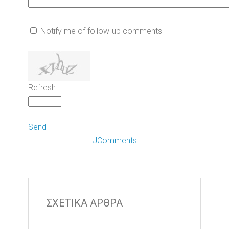
Notify me of follow-up comments
Refresh
Send
JComments
ΣΧΕΤΙΚΑ ΑΡΘΡΑ