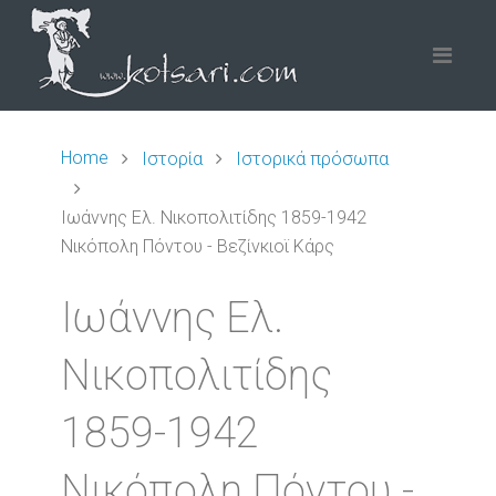
Home
Ιστορία
Ιστορικά πρόσωπα
Ιωάννης Ελ. Νικοπολιτίδης 1859-1942
Νικόπολη Πόντου - Βεζίνκιοϊ Κάρς
Ιωάννης Ελ.
Νικοπολιτίδης
1859-1942
Νικόπολη Πόντου -