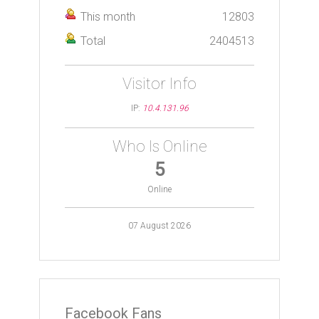
This month
12803
Total
2404513
Visitor Info
IP:
10.4.131.96
Who Is Online
5
Online
07 August 2026
Facebook Fans