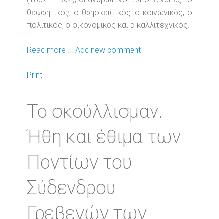
θεωρητικός, ο θρησκευτικός, ο κοινωνικός, ο
πολιτικός, ο οικονομικός και ο καλλιτεχνικός.
Read more ...
Add new comment
Print
Το σκούλλισμαν.
Ήθη και έθιμα των
Ποντίων του
Σύδενδρου
Γρεβενών των