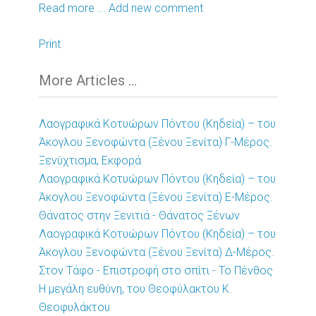
Read more ...
Add new comment
Print
More Articles ...
Λαογραφικά Κοτυώρων Πόντου (Κηδεία) – του
Άκογλου Ξενοφώντα (Ξένου Ξενίτα) Γ-Μέρος.
Ξενύχτισμα, Εκφορά
Λαογραφικά Κοτυώρων Πόντου (Κηδεία) – του
Άκογλου Ξενοφώντα (Ξένου Ξενίτα) Ε-Μέρος.
Θάνατος στην Ξενιτιά - Θάνατος Ξένων
Λαογραφικά Κοτυώρων Πόντου (Κηδεία) – του
Άκογλου Ξενοφώντα (Ξένου Ξενίτα) Δ-Μέρος.
Στον Τάφο - Επιστροφή στο σπίτι - Το Πένθος
Η μεγάλη ευθύνη, του Θεοφύλακτου Κ.
Θεοφυλάκτου