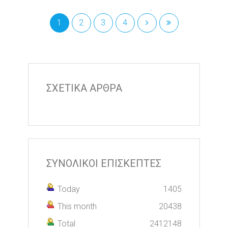
1
2
3
4
ΣΧΕΤΙΚΑ ΑΡΘΡΑ
ΣΥΝΟΛΙΚΟΙ ΕΠΙΣΚΕΠΤΕΣ
Today
1405
This month
20438
Total
2412148