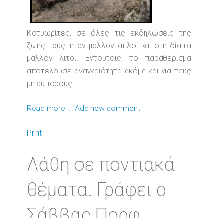
Κοτυωρίτες, σε όλες τις εκδηλώσεις της
ζωής τους, ήταν μάλλον απλοί και στη δίαιτα
μάλλον λιτοί. Εντούτοις, το παραθέρισμα
αποτελούσε αναγκαιότητα ακόμα και για τους
μη εύπορους.
Read more ...
Add new comment
Print
Λάθη σε ποντιακά
θέματα. Γράφει ο
Σάββας Πορφ.