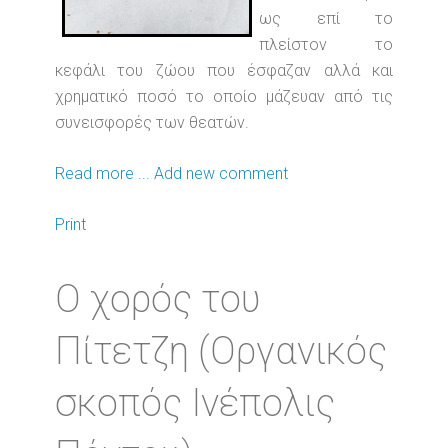
ως επί το
πλείστον το
κεφάλι του ζώου που έσφαζαν αλλά και
χρηματικό ποσό το οποίο μάζευαν από τις
συνεισφορές των θεατών.
Read more ...
Add new comment
Print
Ο χορός του
Πίτετζη (Οργανικός
σκοπός Ινέπολις