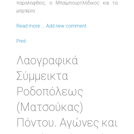
παραληφθείς, ο Μπαϊμπουρτλήδικος και τα
μαχαίρια.
Read more ...
Add new comment
Print
Λαογραφικά
Σύμμεικτα
Ροδοπόλεως
(Ματσούκας)
Πόντου. Αγώνες και