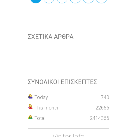
ΣΧΕΤΙΚΑ ΑΡΘΡΑ
ΣΥΝΟΛΙΚΟΙ ΕΠΙΣΚΕΠΤΕΣ
Today
740
This month
22656
Total
2414366
Visitor Info