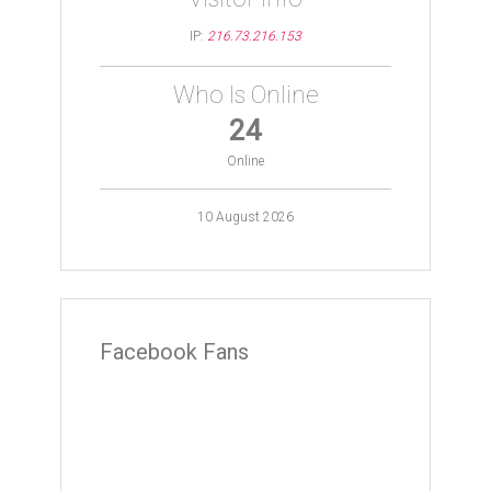
IP:
216.73.216.153
Who Is Online
24
Online
10 August 2026
Facebook Fans