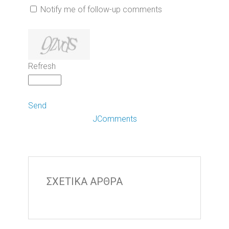
Notify me of follow-up comments
Refresh
Send
JComments
ΣΧΕΤΙΚΑ ΑΡΘΡΑ