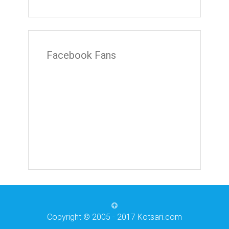
Facebook Fans
Copyright © 2005 - 2017 Kotsari.com