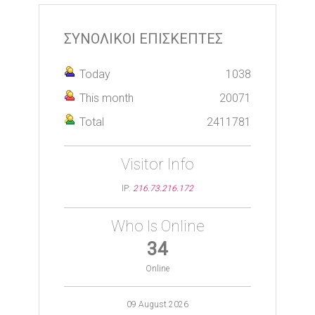
ΣΥΝΟΛΙΚΟΙ ΕΠΙΣΚΕΠΤΕΣ
Today
1038
This month
20071
Total
2411781
Visitor Info
IP:
216.73.216.172
Who Is Online
34
Online
09 August 2026