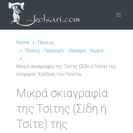
Home
Πόντος
Πόλεις - Περιοχές - Οικισμοί - Χωριά
Μικρά σκιαγραφία της Τσίτης (Σίδη ή Τσίτε) της
επαρχίας Χαλδίας του Πόντου
Μικρά σκιαγραφία
της Τσίτης (Σίδη ή
Τσίτε) της