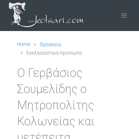
Home
Θρησκεία
Εκκλησιαστικά πρόσωπα
Ο Γερβάσιος
Σουμελίδης ο
Μητροπολίτης
Κολωνείας και
μετέπειτα