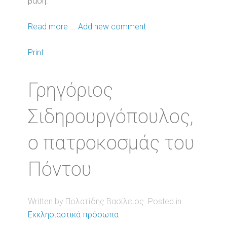
βάση.
Read more ...
Add new comment
Print
Γρηγόριος
Σιδηρουργόπουλος,
ο πατροκοσμάς του
Πόντου
Written by Πολατίδης Βασίλειος. Posted in
Εκκλησιαστικά πρόσωπα