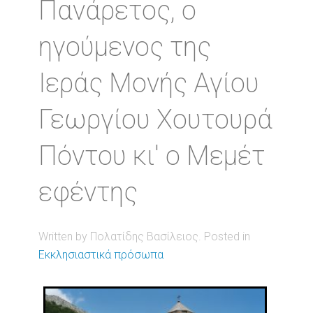
Πανάρετος, ο
ηγούμενος της
Ιεράς Μονής Αγίου
Γεωργίου Χουτουρά
Πόντου κι' ο Μεμέτ
εφέντης
Written by Πολατίδης Βασίλειος. Posted in
Εκκλησιαστικά πρόσωπα