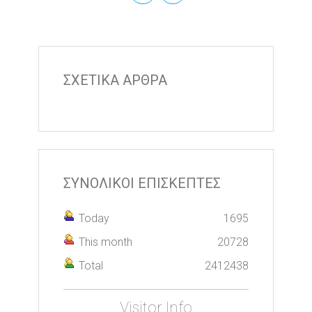
ΣΧΕΤΙΚΑ ΑΡΘΡΑ
ΣΥΝΟΛΙΚΟΙ ΕΠΙΣΚΕΠΤΕΣ
Today
1695
This month
20728
Total
2412438
Visitor Info