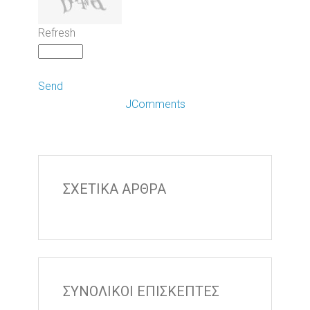
Refresh
Send
JComments
ΣΧΕΤΙΚΑ ΑΡΘΡΑ
ΣΥΝΟΛΙΚΟΙ ΕΠΙΣΚΕΠΤΕΣ