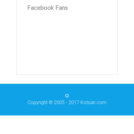
Facebook Fans
Copyright © 2005 - 2017 Kotsari.com