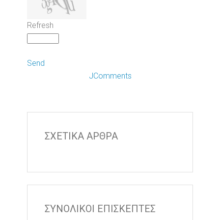
Refresh
Send
JComments
ΣΧΕΤΙΚΑ ΑΡΘΡΑ
ΣΥΝΟΛΙΚΟΙ ΕΠΙΣΚΕΠΤΕΣ