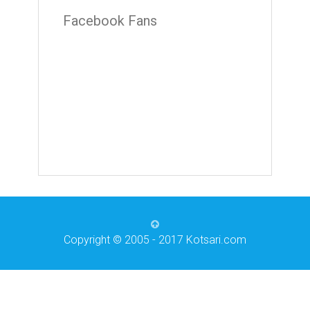
Facebook Fans
Copyright © 2005 - 2017 Kotsari.com