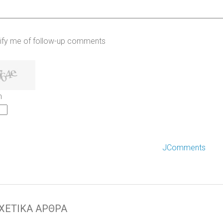
ify me of follow-up comments
h
JComments
ΧΕΤΙΚΑ ΑΡΘΡΑ