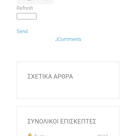
Refresh
Send
JComments
ΣΧΕΤΙΚΑ ΑΡΘΡΑ
ΣΥΝΟΛΙΚΟΙ ΕΠΙΣΚΕΠΤΕΣ