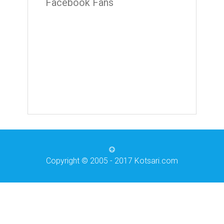
Facebook Fans
Copyright © 2005 - 2017 Kotsari.com