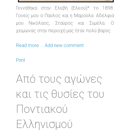
Γεννήθηκα στην Ελεβή (Ελεού)* το 1898.
Γονείς μου ο Παύλος και η Μαρούλα. Αδέλφια
μου Νικόλαος, Σταύρος και Συμέλα. Ο
χειμώνας στην περιοχή μας ήταν πολύ βαρύς.
Read more ...
Add new comment
Print
Από τους αγώνες
και τις θυσίες του
Ποντιακού
Ελληνισμού