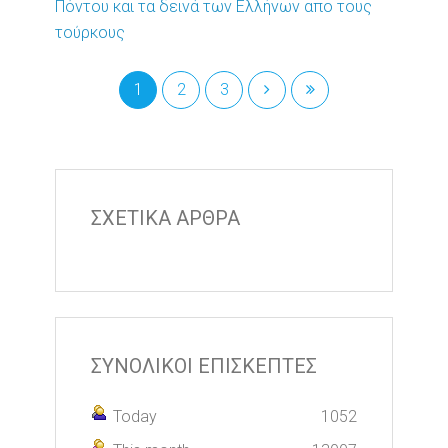
Πόντου και τα δεινά των Ελλήνων απο τους
τούρκους
1
2
3
ΣΧΕΤΙΚΑ ΑΡΘΡΑ
ΣΥΝΟΛΙΚΟΙ ΕΠΙΣΚΕΠΤΕΣ
Today
1052