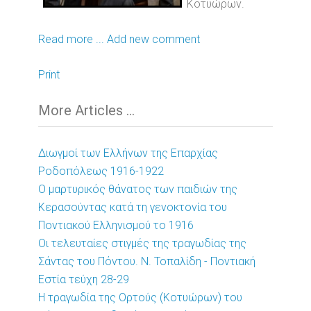
Κοτυώρων.
Read more ...
Add new comment
Print
More Articles ...
Διωγμοί των Ελλήνων της Επαρχίας
Ροδοπόλεως 1916-1922
Ο μαρτυρικός θάνατος των παιδιών της
Κερασούντας κατά τη γενοκτονία του
Ποντιακού Ελληνισμού το 1916
Οι τελευταίες στιγμές της τραγωδίας της
Σάντας του Πόντου. Ν. Τοπαλίδη - Ποντιακή
Εστία τεύχη 28-29
Η τραγωδία της Ορτούς (Κοτυώρων) του