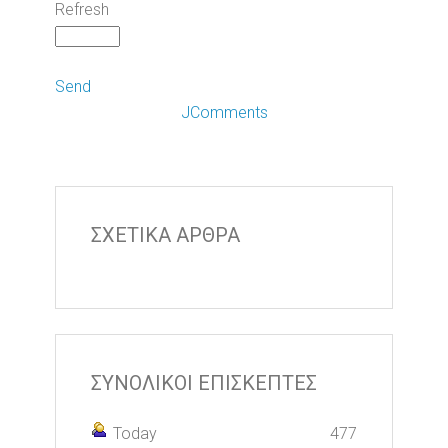
Refresh
Send
JComments
ΣΧΕΤΙΚΑ ΑΡΘΡΑ
ΣΥΝΟΛΙΚΟΙ ΕΠΙΣΚΕΠΤΕΣ
Today
477