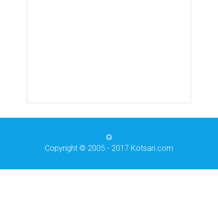
Copyright © 2005 - 2017 Kotsari.com