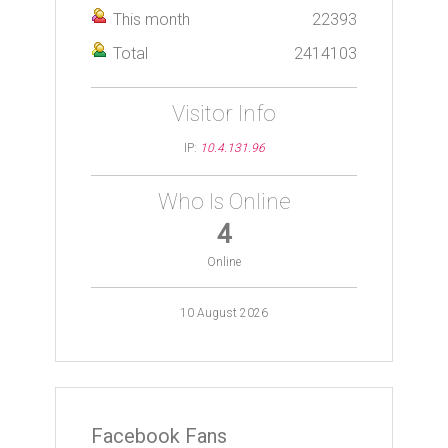
This month
22393
Total
2414103
Visitor Info
IP:
10.4.131.96
Who Is Online
4
Online
10 August 2026
Facebook Fans