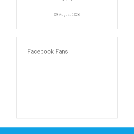
09 August 2026
Facebook Fans