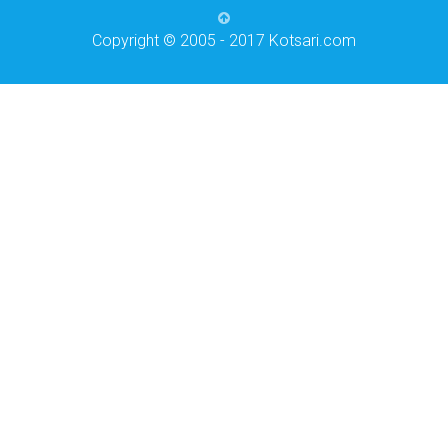
Copyright © 2005 - 2017 Kotsari.com