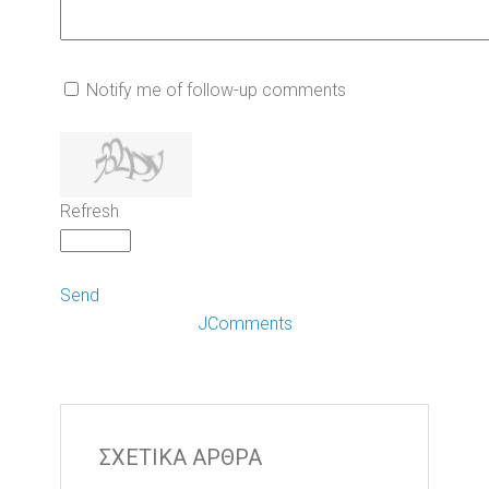
Notify me of follow-up comments
Refresh
Send
JComments
ΣΧΕΤΙΚΑ ΑΡΘΡΑ