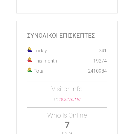
ΣΥΝΟΛΙΚΟΙ ΕΠΙΣΚΕΠΤΕΣ
Today
241
This month
19274
Total
2410984
Visitor Info
IP:
10.5.176.110
Who Is Online
7
Online