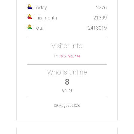
Today
2276
This month
21309
Total
2413019
Visitor Info
IP:
10.5.162.114
Who Is Online
8
Online
09 August 2026