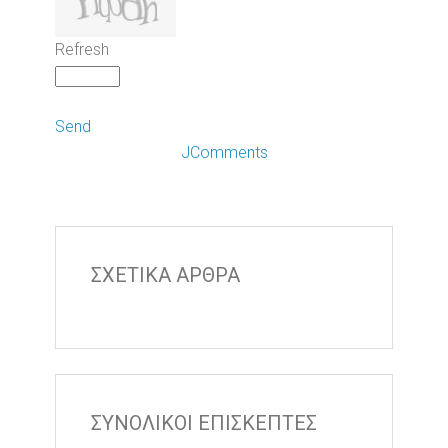
Refresh
Send
JComments
ΣΧΕΤΙΚΑ ΑΡΘΡΑ
ΣΥΝΟΛΙΚΟΙ ΕΠΙΣΚΕΠΤΕΣ