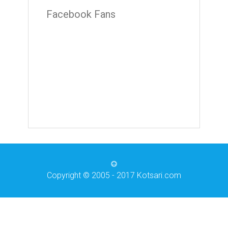
Facebook Fans
Copyright © 2005 - 2017 Kotsari.com