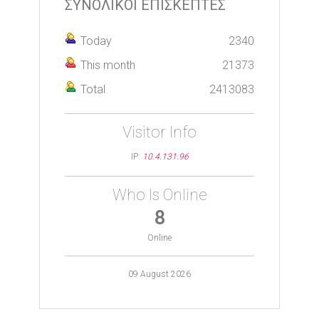
ΣΥΝΟΛΙΚΟΙ ΕΠΙΣΚΕΠΤΕΣ
Today
2340
This month
21373
Total
2413083
Visitor Info
IP:
10.4.131.96
Who Is Online
8
Online
09 August 2026