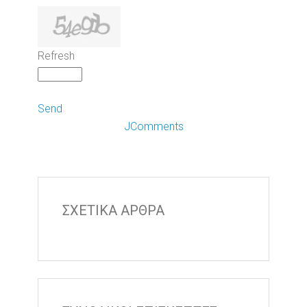
Refresh
Send
JComments
ΣΧΕΤΙΚΑ ΑΡΘΡΑ