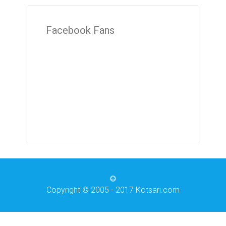
Facebook Fans
Copyright © 2005 - 2017 Kotsari.com