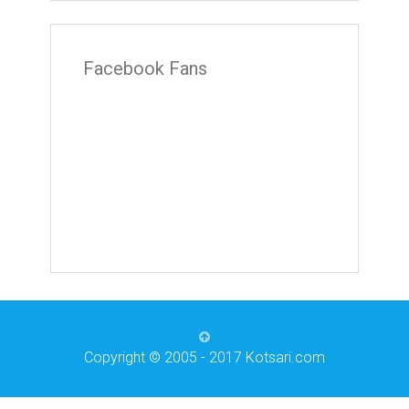
Facebook Fans
Copyright © 2005 - 2017 Kotsari.com