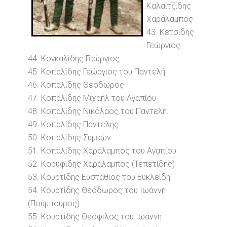
Καλαϊτζίδης
Χαράλαμπος
43. Κετσίδης
Γεώργιος
44. Κογκαλίδης Γεώργιος
45. Κοπαλίδης Γεώργιος του Παντελή
46. Κοπαλίδης Θεόδωρος
47. Κοπαλίδης Μιχαήλ του Αγαπίου
48. Κοπαλίδης Νικόλαος του Παντελή.
49. Κοπαλίδης Παντελής
50. Κοπαλίδης Συμεών
51. Κοπαλίδης Χαράλαμπος του Αγαπίου
52. Κορυφίδης Χαράλαμπος (Τεπετίδης)
53. Κουρτίδης Ευστάθιος του Ευκλείδη
54. Κουρτίδης Θεόδωρος του Ιωάννη
(Πούμπουρος)
55. Κουρτίδης Θεόφιλος του Ιωάννη