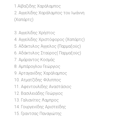
1.Αϊβαζιδης Χαράλαμπος
2. Αγγελίδης Χαράλαμπος του Ιωάννη
(Χαπάρτς)
3. Αγγελίδης Χρήστος
4. Αγγελίδης Χριστόφορος (Χαπάρτς)
5. Αδάκτυλος Άγγελος (Παρμαξούς)
6. Αδάκτυλος Σταύρος( Παρμαξούς)
7. Αμάραντος Κοσμάς
8. Αμπάρογλου Γεώργιος
9. Αρταγανίδης Χαράλαμπος
10. Ατματζίδης Φίλιππος
11. Αφεντουλίδης Αναστάσιος
12. Βασιλειάδης Γεώργιος
13. Γαλιανίτες Λαμπρος
14. Γουργενίδης Αριστείδης
15. Γραντσας Παναγιώτης