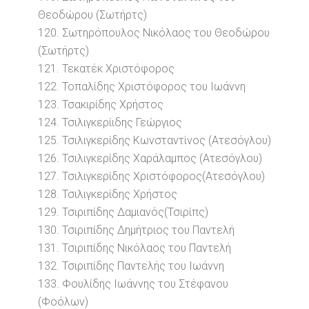
Θεοδώρου (Σωτήρτς)
120. Σωτηρόπουλος Νικόλαος του Θεοδώρου
(Σωτήρτς)
121. Τεκατέκ Χριστόφορος
122. Τοπαλίδης Χριστόφορος του Ιωάννη
123. Τσακιρίδης Χρήστος
124. Τσιλιγκερίιδης Γεώργιος
125. Τσιλιγκερίδης Κωνσταντίνος (Ατεσόγλου)
126. Τσιλιγκερίδης Χαράλαμπος (Ατεσόγλου)
127. Τσιλιγκερίδης Χριστόφορος(Ατεσόγλου)
128. Τσιλιγκερίδης Χρήστος
129. Τσιριπίδης Δαμιανός(Τσιρίπς)
130. Τσιριπίδης Δημήτριος του Παντελή
131. Τσιριπίδης Νικόλαος του Παντελή
132. Τσιριπίδης Παντελής του Ιωάννη
133. Φουλίδης Ιωάννης του Στέφανου
(Φοόλων)