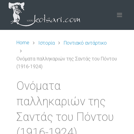
Home
Ιστορία
Ποντιακό αντάρτικο
Ονόματα παλληκαριών της Σαντάς του Πόντου
(1916-1924)
Ονόματα
παλληκαριών της
Σαντάς του Πόντου
(1916-1924)