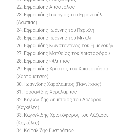
22. Εφραιμίδης Απόστολος
23. Εφραιμίδης Γεώργιος του Εμμανουήλ
(Λαμπιας)
24. Εφραιμίδης Ιωάννης του Περικλή
25. Εφραιμίδης Ιωάννης του Μιχάλη
26. Εφραιμίδης Κωνσταντίνος του Εμμανουήλ
27. Εφραιμίδης Ματθαίος του Χριστοφόρου
28. Εφραιμιδης Φίλιππος
29. Εφραιμίδης Χρήστος του Χριστοφόρου
(Χαρτοματσής)
30. Ιωαννίδης Χαράλαμπος (Γιαννίτσος)
31. Ιορδανίδης Χαράλαμπος
32. Καγκελίδης Δημήτριος του Λάζαρου
(Καγκέλτς)
33. Καγκελίδης Χριστόφορος του Λάζαρου
(Καγκέλτς)
34. Καϊταλίδης Ευστράτιος