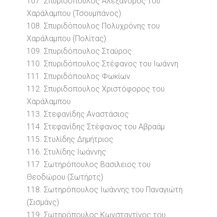
107. Σπυριδοπουλος Αλέξανδρος του
Χαράλαμπου (Τσουμπάνος)
108. Σπυριδόπουλος Πολυχρόνης του
Χαράλαμπου (Πολίτας)
109. Σπυριδόπουλος Σταύρος
110. Σπυριδόπουλος Στέφανος του Ιωάννη
111. Σπυριδόπουλος Φωκίων
112. Σπυριδοπουλος Χριστόφορος του
Χαράλαμπου
113. Στεφανίδης Αναστάσιος
114. Στεφανίδης Στέφανος του Αβραάμ
115. Στυλίδης Δημήτριος
116. Στυλίδης Ιωάννης
117. Σωτηρόπουλος Βασιλειος του
Θεοδώρου (Σωτήρτς)
118. Σωτηρόπουλος Ιωάννης του Παναγιώτη
(Σισμάνς)
119. Σωτηρόπουλος Κωνσταντίνος του