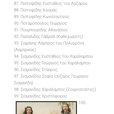
87. Πιστοφίδης Ευστάθιος του Λαζάρου.
88. Πιστοφιδης Κοσμάς
89. Πιστοφίδης Κωνσταντίνος
90. Ποταμόπουλος Γεώργιος
91. Πουμπουρίδης Αθανάσιος
92. Πασαλίδης Γαβριήλ (Καθεχωρετς)
93. Σιαμάνης Λάμπρος του Πολυχρόνη
(Λαμπρικας)
94. Σισμανίδης Ευστάθιος του Χαράλαμπου
95. Σισμανίδης Γεώργιος του Χαράλαμπου
96. Σισμανίδης Σταύρος
97. Σισμανίδου Σοφία (σύζυγος Γεωργίου
Σισμανίδη)
98. Σισμανίδης Χαράλαμπος (Ζουρνατσέτες)
99. Σισμανίδης Χριστόφορος
100.