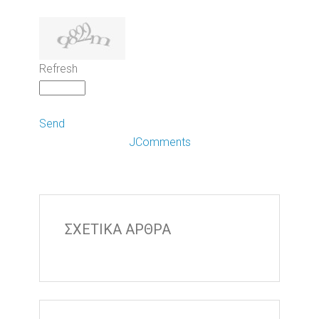
Refresh
Send
JComments
ΣΧΕΤΙΚΑ ΑΡΘΡΑ