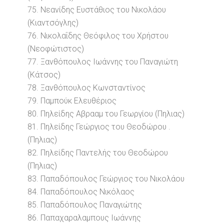
75. Νεανίδης Ευστάθιος του Νικολάου
(Κιαντσόγλης)
76. Νικολαΐδης Θεόφιλος του Χρήστου
(Νεοφώτιστος)
77. Ξανθόπουλος Ιωάννης του Παναγιώτη
(Κάτσος)
78. Ξανθόπουλος Κωνσταντίνος
79. Παμπούκ Ελευθέριος
80. Πηλείδης Αβρααμ του Γεωργίου (Πηλιας)
81. Πηλείδης Γεώργιος του Θεοδώρου .
(Πηλιας)
82. Πηλείδης Παντελής του Θεοδώρου
(Πηλιας)
83. Παπαδόπουλος Γεώργιος του Νικολάου
84. Παπαδόπουλος Νικόλαος
85. Παπαδόπουλος Παναγιώτης
86. Παπαχαραλαμπους Ιωάννης