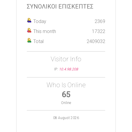
ΣΥΝΟΛΙΚΟΙ ΕΠΙΣΚΕΠΤΕΣ
Today
2369
This month
17322
Total
2409032
Visitor Info
IP:
10.4.98.208
Who Is Online
65
Online
08 August 2026