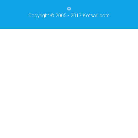
Copyright © 2005 - 2017 Kotsari.com