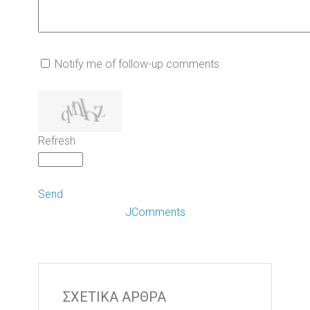
Notify me of follow-up comments
Refresh
Send
JComments
ΣΧΕΤΙΚΑ ΑΡΘΡΑ