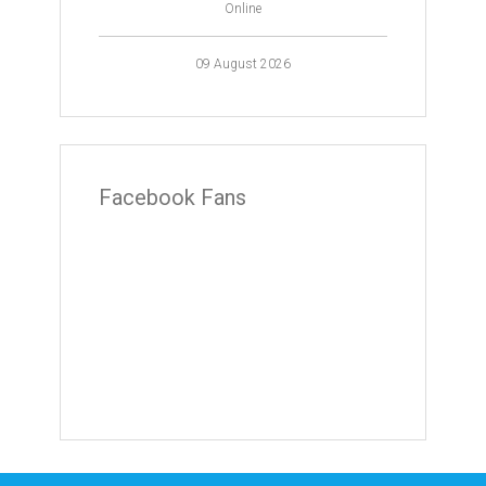
Online
09 August 2026
Facebook Fans