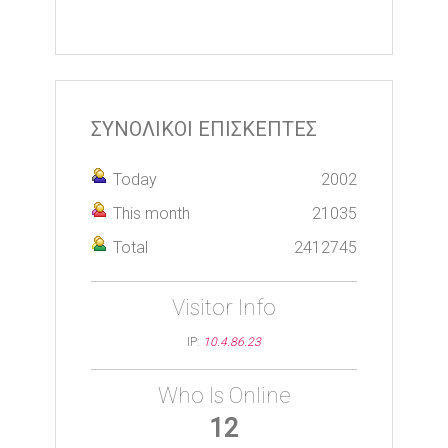
ΣΥΝΟΛΙΚΟΙ ΕΠΙΣΚΕΠΤΕΣ
Today
2002
This month
21035
Total
2412745
Visitor Info
IP:
10.4.86.23
Who Is Online
12