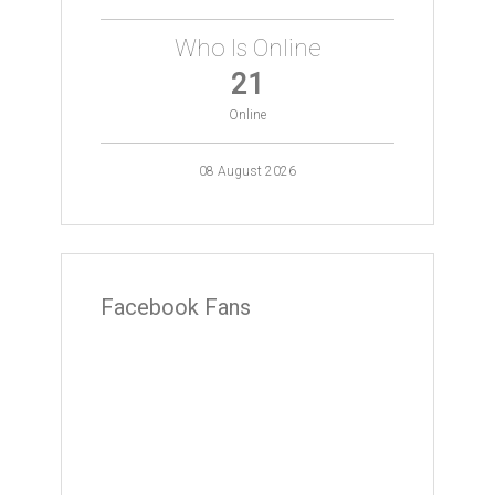
Who Is Online
21
Online
08 August 2026
Facebook Fans