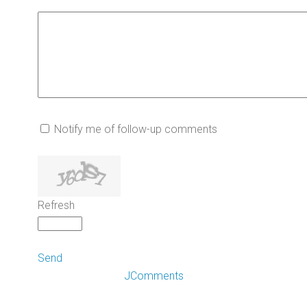
Notify me of follow-up comments
Refresh
Send
JComments