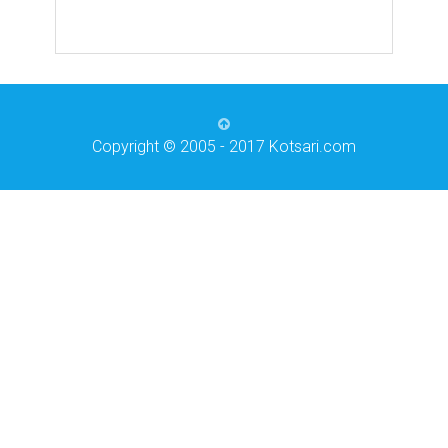
Copyright © 2005 - 2017 Kotsari.com