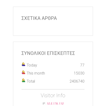
ΣΧΕΤΙΚΑ ΑΡΘΡΑ
ΣΥΝΟΛΙΚΟΙ ΕΠΙΣΚΕΠΤΕΣ
Today
77
This month
15030
Total
2406740
Visitor Info
IP:
10.5.176.110