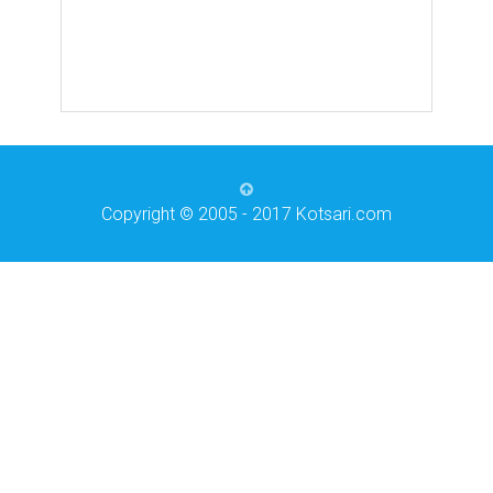
Copyright © 2005 - 2017 Kotsari.com