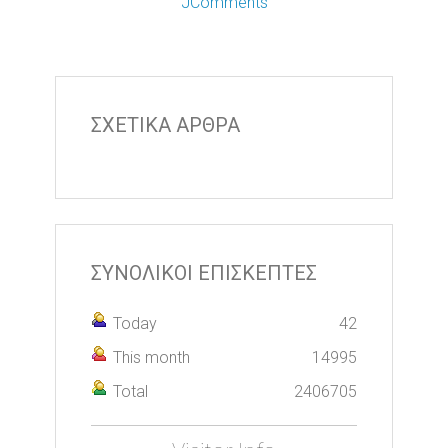
JComments
ΣΧΕΤΙΚΑ ΑΡΘΡΑ
ΣΥΝΟΛΙΚΟΙ ΕΠΙΣΚΕΠΤΕΣ
Today
42
This month
14995
Total
2406705