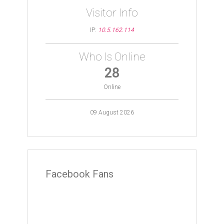
Visitor Info
IP:
10.5.162.114
Who Is Online
28
Online
09 August 2026
Facebook Fans