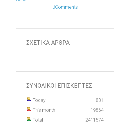
JComments
ΣΧΕΤΙΚΑ ΑΡΘΡΑ
ΣΥΝΟΛΙΚΟΙ ΕΠΙΣΚΕΠΤΕΣ
Today
831
This month
19864
Total
2411574