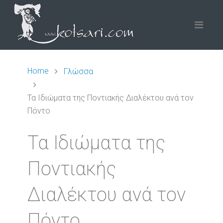
Home
Γλώσσα
Τα Ιδιώματα της Ποντιακής Διαλέκτου ανά τον
Πόντο
Τα Ιδιώματα της
Ποντιακής
Διαλέκτου ανά τον
Πόντο