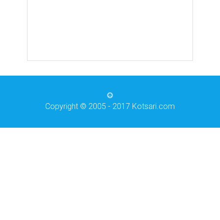
Copyright © 2005 - 2017 Kotsari.com