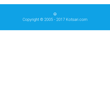
Copyright © 2005 - 2017 Kotsari.com