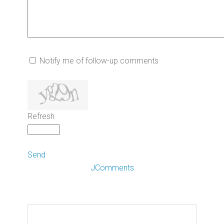
Notify me of follow-up comments
Refresh
Send
JComments