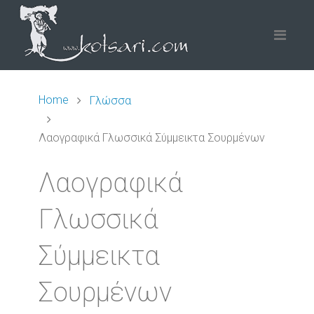
Home
Γλώσσα
Λαογραφικά Γλωσσικά Σύμμεικτα Σουρμένων
Λαογραφικά
Γλωσσικά
Σύμμεικτα
Σουρμένων