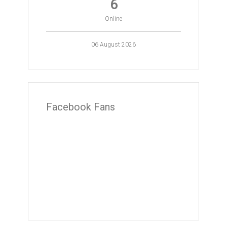
6
Online
06 August 2026
Facebook Fans