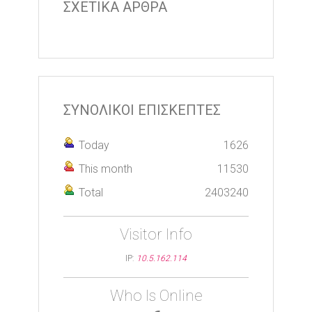
ΣΧΕΤΙΚΑ ΑΡΘΡΑ
ΣΥΝΟΛΙΚΟΙ ΕΠΙΣΚΕΠΤΕΣ
Today
1626
This month
11530
Total
2403240
Visitor Info
IP:
10.5.162.114
Who Is Online