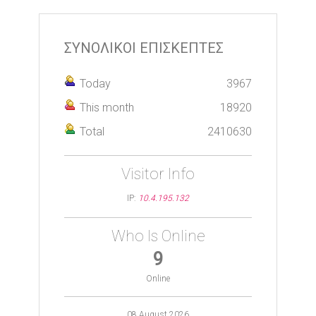
ΣΥΝΟΛΙΚΟΙ ΕΠΙΣΚΕΠΤΕΣ
Today
3967
This month
18920
Total
2410630
Visitor Info
IP:
10.4.195.132
Who Is Online
9
Online
08 August 2026