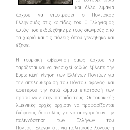
και άλλα λιμάνια
άρχισε να επιστρέφει ο Ποντιακός
Ελληνισμός στις κοιτίδες του. Ο Ελληνισμός
αυτός που εκδιώχθηκε με τους διωγμούς από
τα χωριά και τις πόλεις όπου γεννήθηκε και
έζησε.
Η τουρκική κυβέρνηση όμως άρχισε να
ταράζεται και να ανησυχεί καθώς έβλεπε την
Ευρωπαϊκή κίνηση των Ελλήνων Ποντίων για
την απελευθέρωση του Πόντου αφενός, και
αφετέρου την κατά κύματα επιστροφή των
προσφύγων στην πατρίδα τους. Οι τουρκικές
λιμενικές αρχές άρχισαν να προφασίζονται
διάφορες δυσκολίες για να απαγορεύουν την
παλιννόστηση των Ελλήνων του
Πόντου. Έλεγαν ότι για πολιτικούς λόγους η