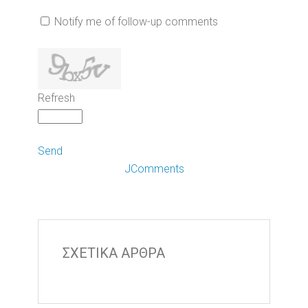
Notify me of follow-up comments
Refresh
Send
JComments
ΣΧΕΤΙΚΑ ΑΡΘΡΑ