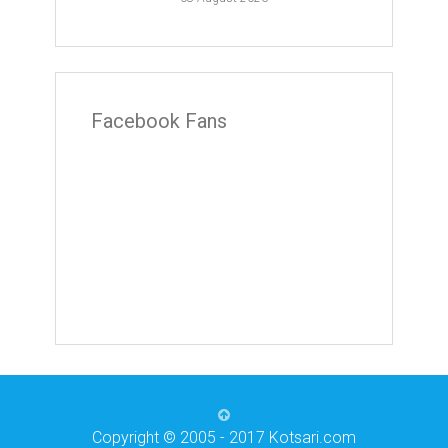
Facebook Fans
Copyright © 2005 - 2017 Kotsari.com