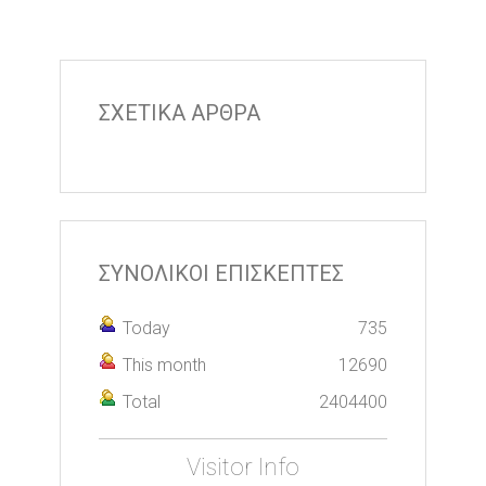
ΣΧΕΤΙΚΑ ΑΡΘΡΑ
ΣΥΝΟΛΙΚΟΙ ΕΠΙΣΚΕΠΤΕΣ
Today
735
This month
12690
Total
2404400
Visitor Info