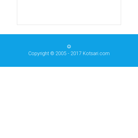
Copyright © 2005 - 2017 Kotsari.com