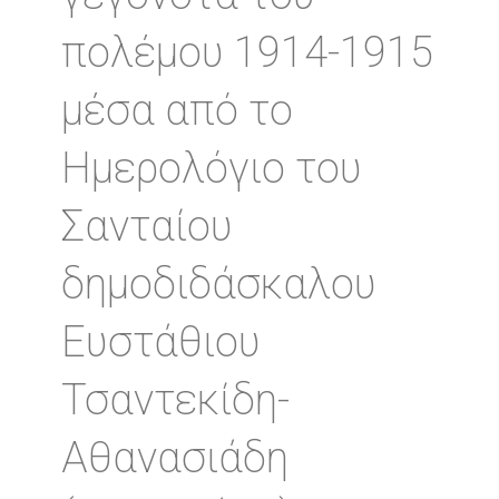
πολέμου 1914-1915
μέσα από το
Ημερολόγιο του
Σανταίου
δημοδιδάσκαλου
Ευστάθιου
Τσαντεκίδη-
Αθανασιάδη