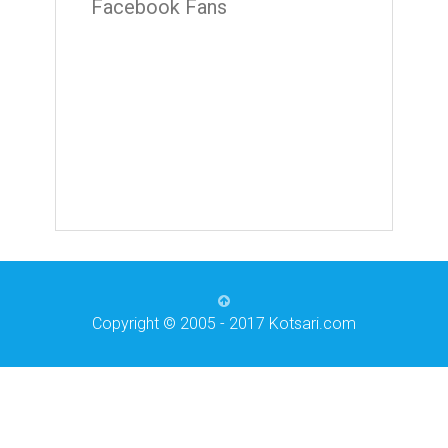
Facebook Fans
Copyright © 2005 - 2017 Kotsari.com