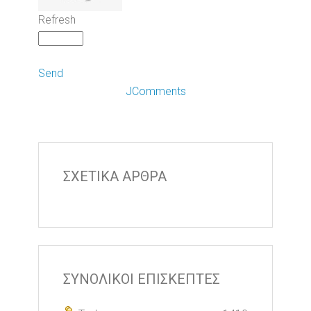
Refresh
Send
JComments
ΣΧΕΤΙΚΑ ΑΡΘΡΑ
ΣΥΝΟΛΙΚΟΙ ΕΠΙΣΚΕΠΤΕΣ