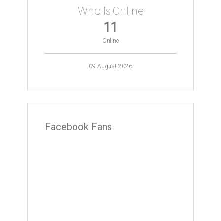
Who Is Online
11
Online
09 August 2026
Facebook Fans