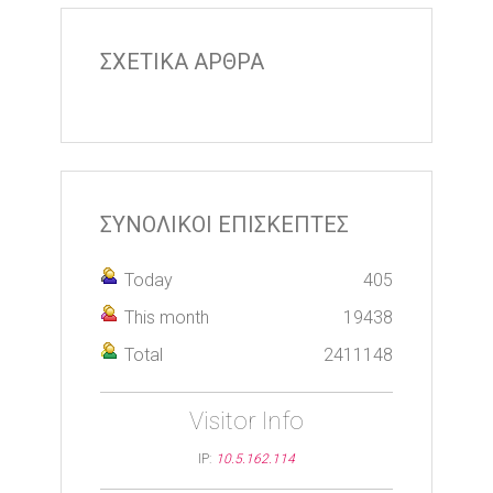
ΣΧΕΤΙΚΑ ΑΡΘΡΑ
ΣΥΝΟΛΙΚΟΙ ΕΠΙΣΚΕΠΤΕΣ
Today
405
This month
19438
Total
2411148
Visitor Info
IP:
10.5.162.114